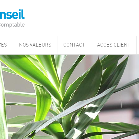
CES
NOS VALEURS
CONTACT
ACCÈS CLIENT