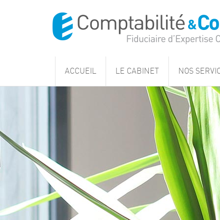
ACCUEIL
LE CABINET
NOS SERVI