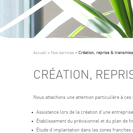
Accueil
»
Nos services
»
Création, reprise & transmiss
CRÉATION, REPRI
Nous attachons une attention particulière à ces 
Assistance lors de la création d’une entrepris
Établissement du prévisionnel et du plan de 
Étude d’implantation dans les zones franches